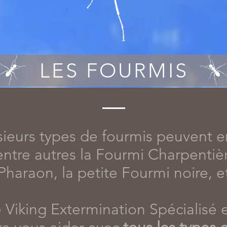
LES FOURMIS
ieurs types de fourmis peuvent e
 entre autres la Fourmi Charpentiè
Pharaon, la petite Fourmi noire, e
 Viking Extermination Spécialisé 