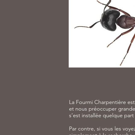
La Fourmi Charpentière est
et nous préoccuper grandemen
s’est installée quelque part
Par contre, si vous les voyez