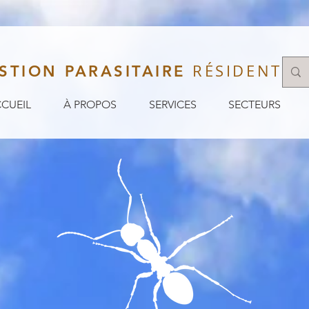
RÉSIDENTIEL
STION PARASITAIRE
CUEIL
À PROPOS
SERVICES
SECTEURS