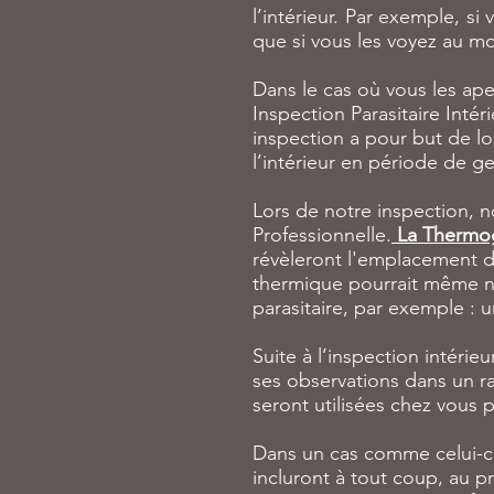
l’intérieur. Par exemple, s
que si vous les voyez au mo
Dans le cas où vous les ape
Inspection Parasitaire Inté
inspection a pour but de lo
l’intérieur en période de ge
Lors de notre inspection, 
Professionnelle.
La Thermo
révèleront l'emplacement d
thermique pourrait même no
parasitaire, par exemple : u
Suite à l’inspection intéri
ses observations dans un ra
seront utilisées chez vous 
Dans un cas comme celui-ci,
incluront à tout coup, au p