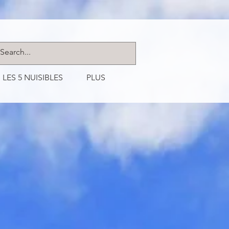
LE SPÉCIALISÉE
LES 5 NUISIBLES
PLUS